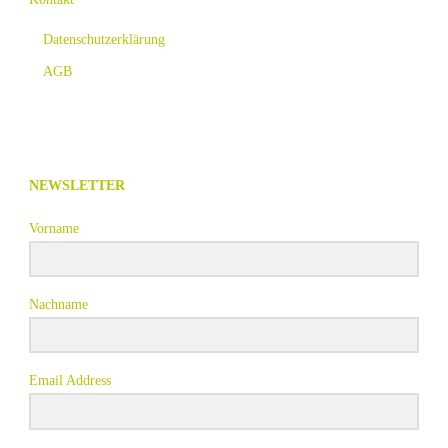
Datenschutzerklärung
AGB
NEWSLETTER
Vorname
Nachname
Email Address