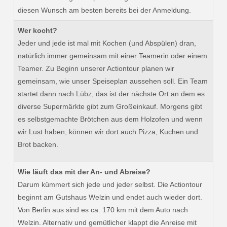
diesen Wunsch am besten bereits bei der Anmeldung.
Wer kocht?
Jeder und jede ist mal mit Kochen (und Abspülen) dran,
natürlich immer gemeinsam mit einer Teamerin oder einem
Teamer. Zu Beginn unserer Actiontour planen wir
gemeinsam, wie unser Speiseplan aussehen soll. Ein Team
startet dann nach Lübz, das ist der nächste Ort an dem es
diverse Supermärkte gibt zum Großeinkauf. Morgens gibt
es selbstgemachte Brötchen aus dem Holzofen und wenn
wir Lust haben, können wir dort auch Pizza, Kuchen und
Brot backen.
Wie läuft das mit der An- und Abreise?
Darum kümmert sich jede und jeder selbst. Die Actiontour
beginnt am Gutshaus Welzin und endet auch wieder dort.
Von Berlin aus sind es ca. 170 km mit dem Auto nach
Welzin. Alternativ und gemütlicher klappt die Anreise mit