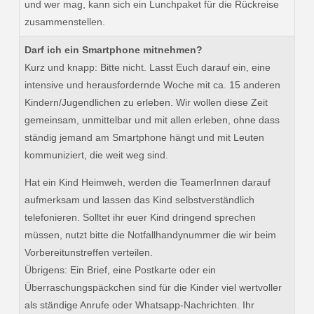
und wer mag, kann sich ein Lunchpaket für die Rückreise
zusammenstellen.
Darf ich ein Smartphone mitnehmen?
Kurz und knapp: Bitte nicht. Lasst Euch darauf ein, eine
intensive und herausfordernde Woche mit ca. 15 anderen
Kindern/Jugendlichen zu erleben. Wir wollen diese Zeit
gemeinsam, unmittelbar und mit allen erleben, ohne dass
ständig jemand am Smartphone hängt und mit Leuten
kommuniziert, die weit weg sind.
Hat ein Kind Heimweh, werden die TeamerInnen darauf
aufmerksam und lassen das Kind selbstverständlich
telefonieren. Solltet ihr euer Kind dringend sprechen
müssen, nutzt bitte die Notfallhandynummer die wir beim
Vorbereitunstreffen verteilen.
Übrigens: Ein Brief, eine Postkarte oder ein
Überraschungspäckchen sind für die Kinder viel wertvoller
als ständige Anrufe oder Whatsapp-Nachrichten. Ihr