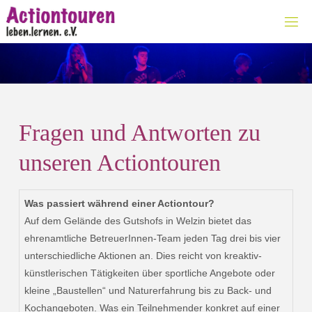
Zum
Inhalt
springen
Fragen und Antworten zu
unseren Actiontouren
Was passiert während einer Actiontour?
Auf dem Gelände des Gutshofs in Welzin bietet das
ehrenamtliche BetreuerInnen-Team jeden Tag drei bis vier
unterschiedliche Aktionen an. Dies reicht von kreaktiv-
künstlerischen Tätigkeiten über sportliche Angebote oder
kleine „Baustellen“ und Naturerfahrung bis zu Back- und
Kochangeboten. Was ein Teilnehmender konkret auf einer