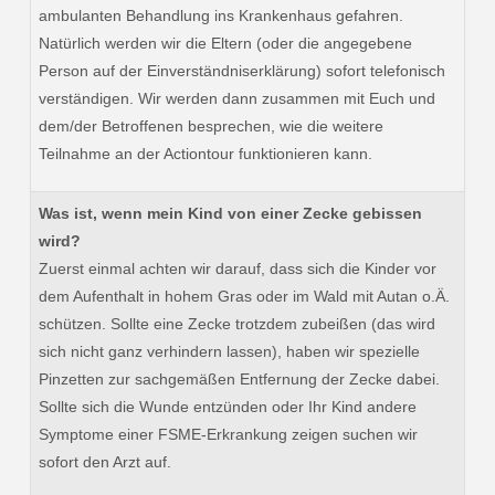
ambulanten Behandlung ins Krankenhaus gefahren.
Natürlich werden wir die Eltern (oder die angegebene
Person auf der Einverständniserklärung) sofort telefonisch
verständigen. Wir werden dann zusammen mit Euch und
dem/der Betroffenen besprechen, wie die weitere
Teilnahme an der Actiontour funktionieren kann.
Was ist, wenn mein Kind von einer Zecke gebissen
wird?
Zuerst einmal achten wir darauf, dass sich die Kinder vor
dem Aufenthalt in hohem Gras oder im Wald mit Autan o.Ä.
schützen. Sollte eine Zecke trotzdem zubeißen (das wird
sich nicht ganz verhindern lassen), haben wir spezielle
Pinzetten zur sachgemäßen Entfernung der Zecke dabei.
Sollte sich die Wunde entzünden oder Ihr Kind andere
Symptome einer FSME-Erkrankung zeigen suchen wir
sofort den Arzt auf.