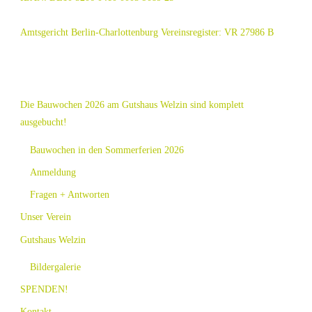
Amtsgericht Berlin-Charlottenburg Vereinsregister: VR 27986 B
Die Bauwochen 2026 am Gutshaus Welzin sind komplett
ausgebucht!
Bauwochen in den Sommerferien 2026
Anmeldung
Fragen + Antworten
Unser Verein
Gutshaus Welzin
Bildergalerie
SPENDEN!
Kontakt