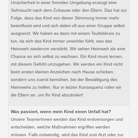
Unsicherheit in einer fremden Umgebung erzeugt eine
Sehnsucht nach dem Zuhause oder den Eltern. Das hat zur
Folge, dass das Kind von dieser Stimmung immer mehr
beeinflusst wird und sich dabei oft aus einer Gruppe selbst
ausgrenzt. Wir haben es dann mit einem Teufelskreis zu
tun, da sich das Kind immer unwohler fühlt, was das
Heimweh wiederum verstärkt. Wir sehen Heimweh als eine
Chance an sich selbst zu wachsen. Ein Kind muss lernen,
mit diesem Gefühl umzugehen. Wir werden ein Kind nicht
beim ersten kleinen Anzeichen nach Hause schicken,
sondern uns zuerst bemühen, bei der Bewältigung des
Heimwehs zu helfen. Nur in letzter Konsequenz rufen wir
die Eltern an, um Ihr Kind abzuholen!
Was passiert, wenn mein Kind einen Unfall hat?
Unsere TeamerInnen werden das Kind erstversorgen und
entscheiden, welche Maßnahmen ergriffen werden
müssen. Falls notwendig, wird das Kind zum Arzt oder zur