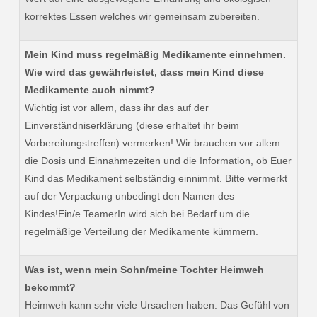
korrektes Essen welches wir gemeinsam zubereiten.
Mein Kind muss regelmäßig Medikamente einnehmen.
Wie wird das gewährleistet, dass mein Kind diese
Medikamente auch nimmt?
Wichtig ist vor allem, dass ihr das auf der
Einverständniserklärung (diese erhaltet ihr beim
Vorbereitungstreffen) vermerken! Wir brauchen vor allem
die Dosis und Einnahmezeiten und die Information, ob Euer
Kind das Medikament selbständig einnimmt. Bitte vermerkt
auf der Verpackung unbedingt den Namen des
Kindes!Ein/e TeamerIn wird sich bei Bedarf um die
regelmäßige Verteilung der Medikamente kümmern.
Was ist, wenn mein Sohn/meine Tochter Heimweh
bekommt?
Heimweh kann sehr viele Ursachen haben. Das Gefühl von