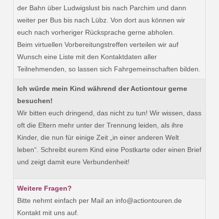
der Bahn über Ludwigslust bis nach Parchim und dann
weiter per Bus bis nach Lübz. Von dort aus können wir
euch nach vorheriger Rücksprache gerne abholen.
Beim virtuellen Vorbereitungstreffen verteilen wir auf
Wunsch eine Liste mit den Kontaktdaten aller
Teilnehmenden, so lassen sich Fahrgemeinschaften bilden.
Ich würde mein Kind während der Actiontour gerne
besuchen!
Wir bitten euch dringend, das nicht zu tun! Wir wissen, dass
oft die Eltern mehr unter der Trennung leiden, als ihre
Kinder, die nun für einige Zeit „in einer anderen Welt
leben“. Schreibt eurem Kind eine Postkarte oder einen Brief
und zeigt damit eure Verbundenheit!
Weitere Fragen?
Bitte nehmt einfach per Mail an info@actiontouren.de
Kontakt mit uns auf.