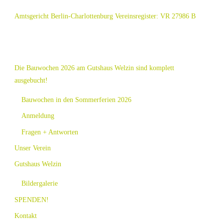
Amtsgericht Berlin-Charlottenburg Vereinsregister: VR 27986 B
Die Bauwochen 2026 am Gutshaus Welzin sind komplett
ausgebucht!
Bauwochen in den Sommerferien 2026
Anmeldung
Fragen + Antworten
Unser Verein
Gutshaus Welzin
Bildergalerie
SPENDEN!
Kontakt