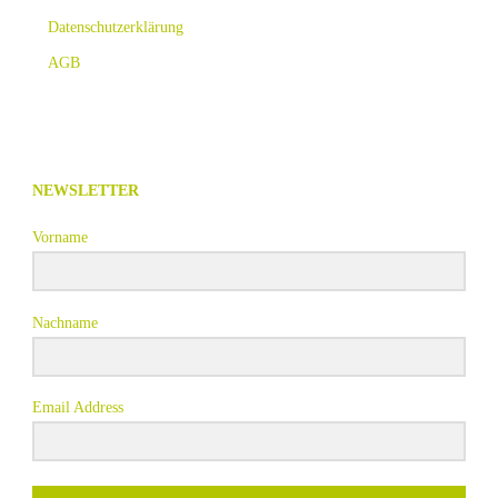
Datenschutzerklärung
AGB
NEWSLETTER
Vorname
Nachname
Email Address