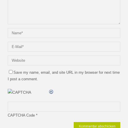
Save my name, email, and site URL in my browser for next time
I post a comment.
CAPTCHA Code
*