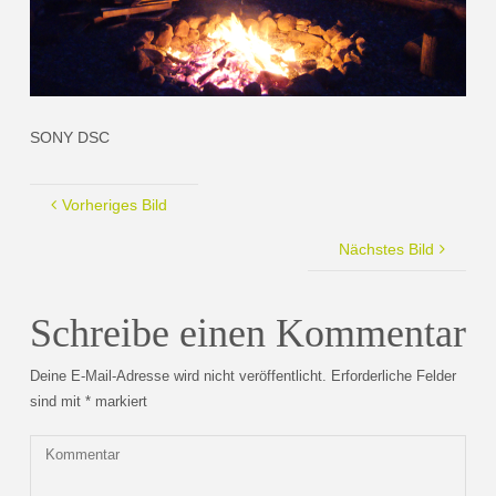
SONY DSC
Vorheriges Bild
Nächstes Bild
Schreibe einen Kommentar
Deine E-Mail-Adresse wird nicht veröffentlicht.
Erforderliche Felder
sind mit
*
markiert